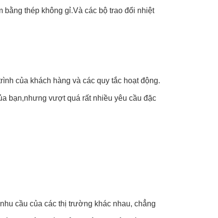
 bằng thép không gỉ.Và các bộ trao đổi nhiệt
trình của khách hàng và các quy tắc hoạt động.
của bạn,nhưng vượt quá rất nhiều yêu cầu đặc
 nhu cầu của các thị trường khác nhau, chẳng