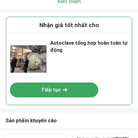
Xem thêm
Nhận giá tốt nhất cho
Autoclave tổng hợp hoàn toàn tự
động
Tiếp tục
Sản phẩm khuyến cáo