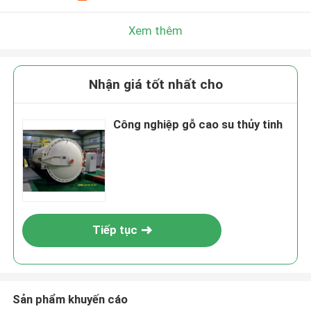
Xem thêm
Nhận giá tốt nhất cho
Công nghiệp gỗ cao su thủy tinh
Tiếp tục
Sản phẩm khuyến cáo