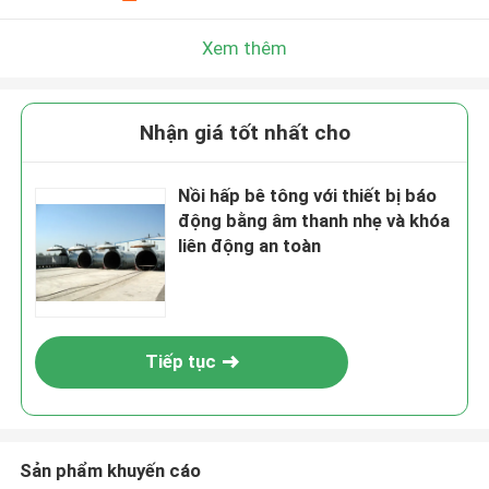
Xem thêm
Nhận giá tốt nhất cho
Nồi hấp bê tông với thiết bị báo
động bằng âm thanh nhẹ và khóa
liên động an toàn
Tiếp tục
Sản phẩm khuyến cáo